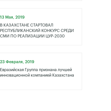
13 Мая, 2019
В КАЗАХСТАНЕ СТАРТОВАЛ
РЕСПУБЛИКАНСКИЙ КОНКУРС СРЕДИ
СМИ ПО РЕАЛИЗАЦИИ ЦУР-2030
23 Февраля, 2019
Евразийская Группа признана лучшей
инновационной компанией Казахстана