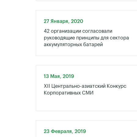
27 Января, 2020
42 организации согласовали
руководящие принципы для сектора
аккумуляторных батарей
13 Мая, 2019
XII Центрально-азиатский Конкурс
Корпоративных СМИ
23 Февраля, 2019