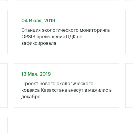
04 Июля, 2019
Станция экологического мониторинга
OPSIS превышения ПДК не
зафиксировала
13 Мая, 2019
Проект нового экологического
кодекса Казахстана внесут в мажилис в
декабре