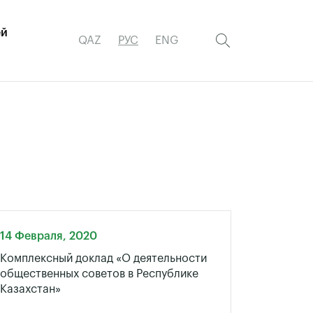
ей
QAZ
РУС
ENG
14 Февраля, 2020
Комплексный доклад «О деятельности
общественных советов в Республике
Казахстан»