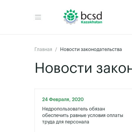
Главная
Новости законодательства
Новости зако
24 Февраля, 2020
Недропользователь обязан
обеспечить равные условия оплаты
труда для персонала