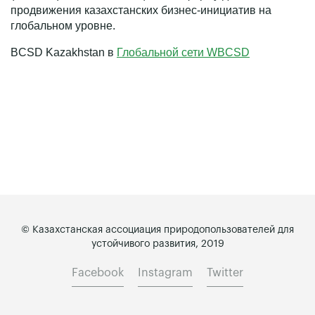
продвижения казахстанских бизнес-инициатив на
глобальном уровне.
BCSD Kazakhstan в
Глобальной сети WBCSD
© Казахстанская ассоциация природопользователей для
устойчивого развития, 2019
Facebook
Instagram
Twitter