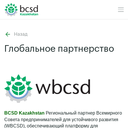
Назад
Глобальное партнерство
BCSD
Kazakhstan
Региональный партнер Всемирного
Совета предпринимателей для устойчивого развития
(WBCSD), обеспечивающий платформу для