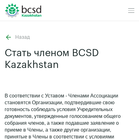
Назад
Стать членом BCSD
Kazakhstan
В соответствии с Уставом - Членами Ассоциации
становятся Организации, подтвердившие свою
готовность соблюдать условия Учредительных
документов, утвержденные голосованием общего
собрания членов, а также подавшие заявление о
приеме в Члены, а также другие организации,
принятые в Члены в соответствии с условиями