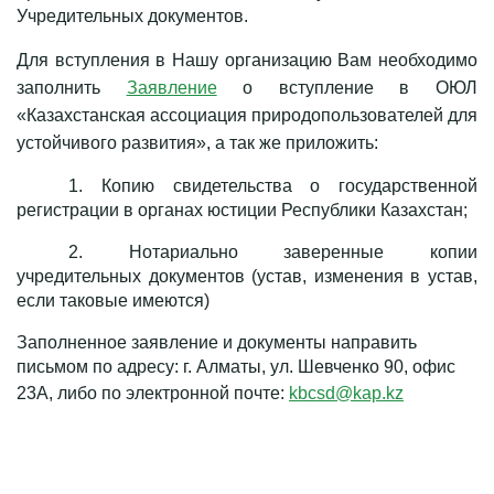
Учредительных документов.
Для вступления в Нашу организацию Вам необходимо
заполнить
Заявление
о вступление в ОЮЛ
«Казахстанская ассоциация природопользователей для
устойчивого развития», а так же приложить:
1. Копию свидетельства о государственной
регистрации в органах юстиции Республики Казахстан;
2. Нотариально заверенные копии
учредительных документов (устав, изменения в устав,
если таковые имеются)
Заполненное заявление и документы направить
письмом по адресу: г. Алматы, ул. Шевченко 90, офис
23А, либо по электронной почте:
kbcsd@kap.kz