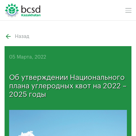
Назад
05 Марта, 2022
Об утверждении Национального
плана углеродных квот на 2022 –
2025 годы