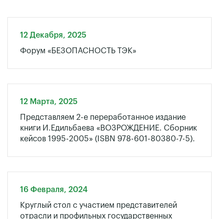
12 Декабря, 2025
Форум «БЕЗОПАСНОСТЬ ТЭК»
12 Марта, 2025
Представляем 2-е переработанное издание
книги И.Едильбаева «ВОЗРОЖДЕНИЕ. Сборник
кейсов 1995-2005» (ISBN 978-601-80380-7-5).
16 Февраля, 2024
Круглый стол с участием представителей
отрасли и профильных государственных