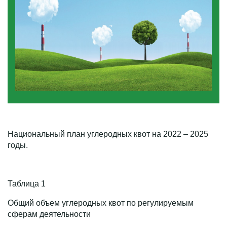
Национальный план углеродных квот на 2022 – 2025
годы.
Таблица 1
Общий объем углеродных квот по регулируемым
сферам деятельности