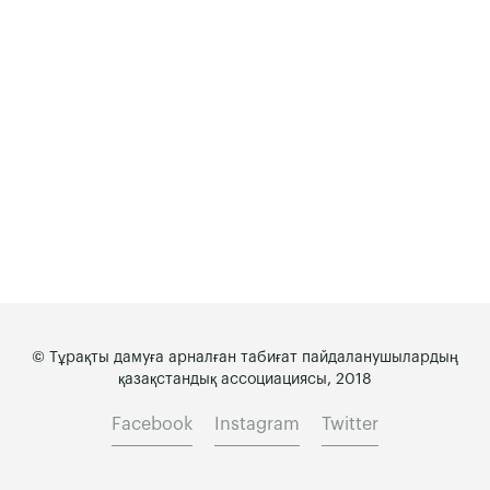
© Тұрақты дамуға арналған табиғат пайдаланушылардың
қазақстандық ассоциациясы, 2018
Facebook
Instagram
Twitter