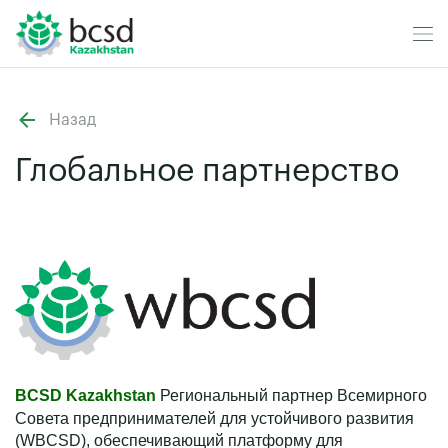
Назад
Глобальное партнерство
BCSD
Kazakhstan
Региональный партнер Всемирного
Совета предпринимателей для устойчивого развития
(WBCSD), обеспечивающий платформу для