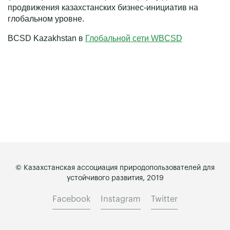
продвижения казахстанских бизнес-инициатив на
глобальном уровне.
BCSD Kazakhstan в
Глобальной сети WBCSD
© Казахстанская ассоциация природопользователей для
устойчивого развития, 2019
Facebook
Instagram
Twitter