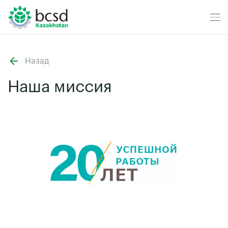
Назад
Наша миссия