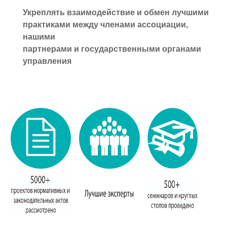
Укреплять взаимодействие и обмен лучшими
практиками
между
членами ассоциации,
нашими
партнерами
и государственными
органами
управления