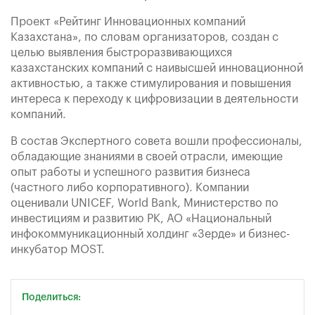
Проект «Рейтинг Инновационных компаний
Казахстана», по словам организаторов, создан с
целью выявления быстроразвивающихся
казахстанских компаний с наивысшей инновационной
активностью, а также стимулирования и повышения
интереса к переходу к цифровизации в деятельности
компаний.
В состав Экспертного совета вошли профессионалы,
обладающие знаниями в своей отрасли, имеющие
опыт работы и успешного развития бизнеса
(частного либо корпоративного). Компании
оценивали UNICEF, World Bank, Министерство по
инвестициям и развитию РК, АО «Национальный
инфокоммуникационный холдинг «Зерде» и бизнес-
инкубатор MOST.
Поделиться: