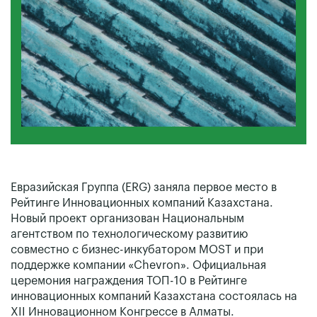
Евразийская Группа (ERG) заняла первое место в
Рейтинге Инновационных компаний Казахстана.
Новый проект организован Национальным
агентством по технологическому развитию
совместно с бизнес-инкубатором MOST и при
поддержке компании «Chevron». Официальная
церемония награждения ТОП-10 в Рейтинге
инновационных компаний Казахстана состоялась на
XII Инновационном Конгрессе в Алматы.