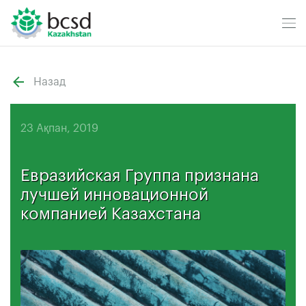
Назад
23 Ақпан, 2019
Евразийская Группа признана
лучшей инновационной
компанией Казахстана