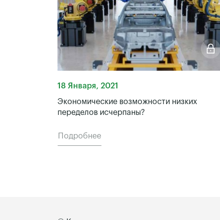
18 Января, 2021
Экономические возможности низких
переделов исчерпаны?
Подробнее