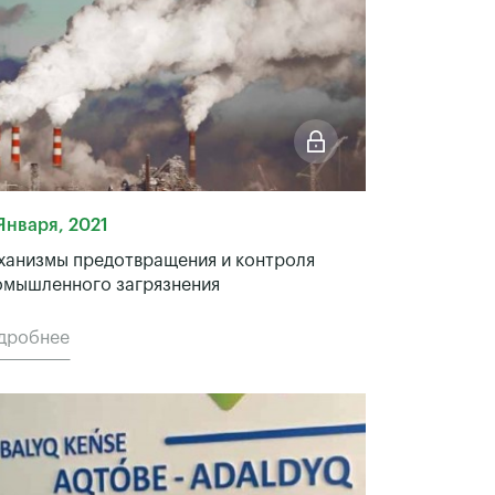
Января, 2021
ханизмы предотвращения и контроля
омышленного загрязнения
дробнее