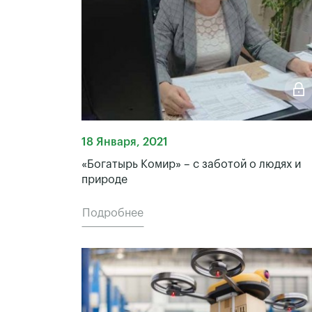
18 Января, 2021
«Богатырь Комир» – с заботой о людях и
природе
Подробнее