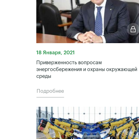
18 Января, 2021
Приверженность вопросам
энергосбережения и охраны окружающей
среды
Подробнее