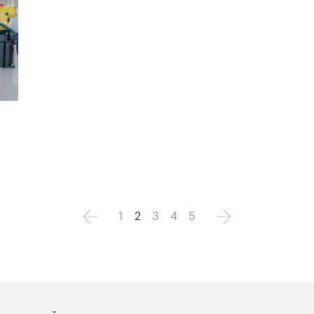
1
2
3
4
5