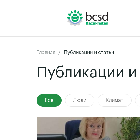
Главная
Публикации и статьи
Публикации и
Все
Люди
Климат