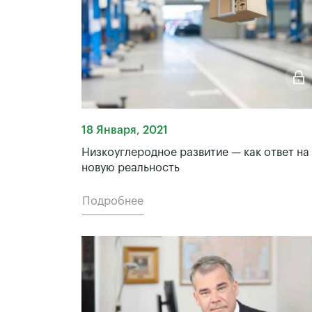
18 Января, 2021
Низкоуглеродное развитие — как ответ на
новую реальность
Подробнее