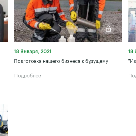
18 Января, 2021
18 
Подготовка нашего бизнеса к будущему
"Из
Подробнее
По