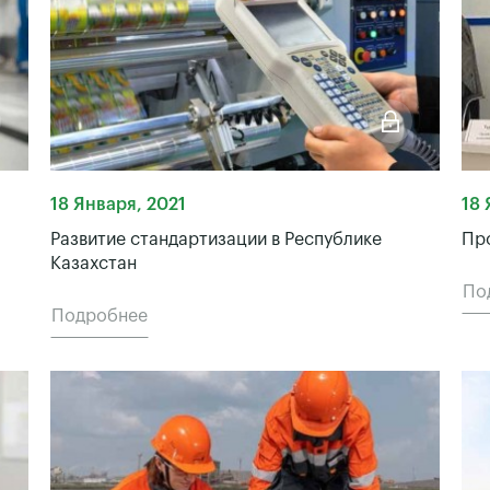
18 Января, 2021
18 
Развитие стандартизации в Республике
Пр
Казахстан
По
Подробнее