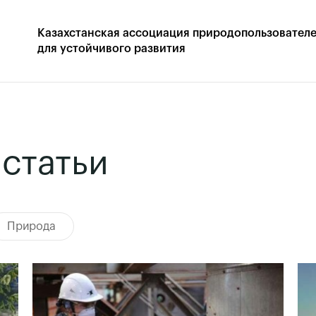
Казахстанская
ассоциация природопользовател
для устойчивого развития
 статьи
Природа