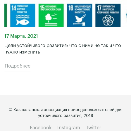
17 Марта, 2021
Цели устойчивого развития: что с ними не так и что
нужно изменить
Подробнее
© Казахстанская ассоциация природопользователей для
устойчивого развития, 2019
Facebook
Instagram
Twitter