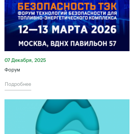
07 Декабря, 2025
Форум
Подробнее