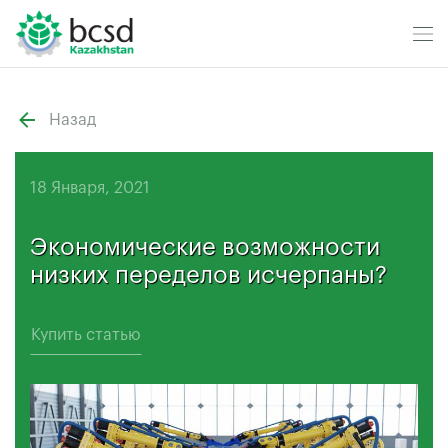
Назад
18 Января, 2021
Экономические возможности
низких переделов исчерпаны?
Купить статью