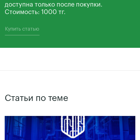
доступна только после покупки.
Стоимость: 1000 тг.
Купить статью
Статьи по теме