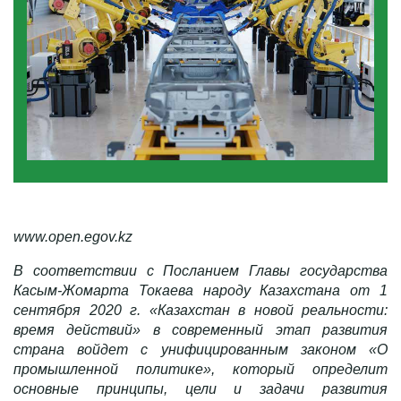
www.open.egov.kz
В соответствии с Посланием Главы государства
Касым-Жомарта Токаева
народу Казахстана от 1
сентября 2020 г. «Казахстан в новой реальности:
время действий» в современный этап развития
страна войдет с унифицированным законом «О
промышленной политике», который определит
основные принципы, цели и задачи развития