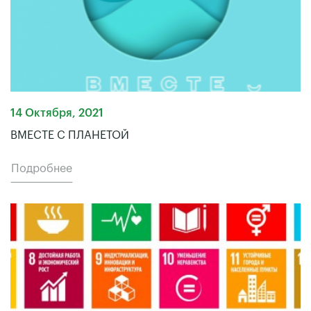
14 Октября, 2021
ВМЕСТЕ С ПЛАНЕТОЙ
Подробнее