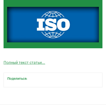
Полный текст статьи...
Поделиться: