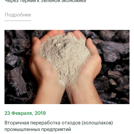
Через тернии к Зеленой экономике
Подробнее
23 Февраля, 2019
Вторичная переработка отходов (золошлаков)
промышленных предприятий