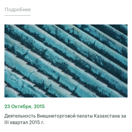
Подробнее
23 Октября, 2015
Деятельность Внешнеторговой палаты Казахстана за
III квартал 2015 г.