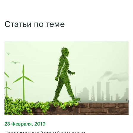
Статьи по теме
23 Февраля, 2019