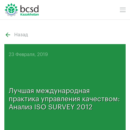
Назад
23 Февраля, 2019
Лучшая международная
практика управления качеством:
Анализ ISO SURVEY 2012