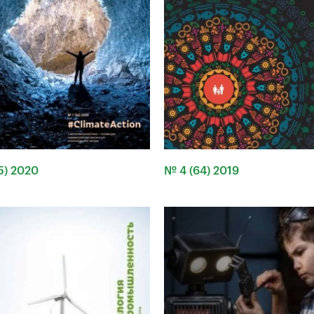
5) 2020
№ 4 (64) 2019