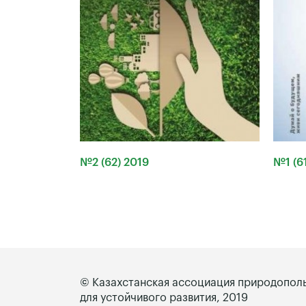
№2 (62) 2019
№1 (61
© Казахстанская ассоциация природопол
для устойчивого развития, 2019