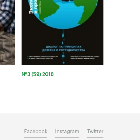
№3 (59) 2018
Facebook
Instagram
Twitter