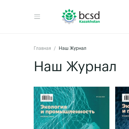
Главная
Наш Журнал
Наш Журнал