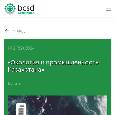
Назад
№ 2 (82) 2024
«Экология и промышленность
Казахстана»
Купить