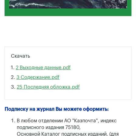
Скачать
1.
2 Выходные данные.pdf
2.
3 Содержание.pdf
3.
25 Последняя обложка.pdf
Подписку на журнал Вы можете оформить:
В любом отделении АО "Казпочта", индекс
подписного издания 75180,
Основной Каталог подписных изданий. (для