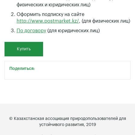
физических и юридических лиц)
Оформить подписку на сайте
http://www.postmarket.kz/
, (для физических лиц)
По договору
(для юридических лиц)
Купить
Поделиться:
© Казахстанская ассоциация природопользователей для
устойчивого развития, 2019