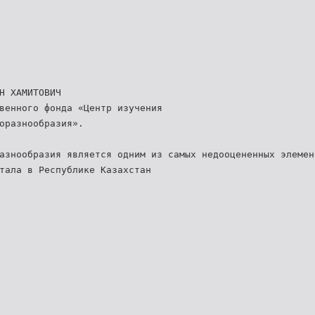
Н ХАМИТОВИЧ
венного фонда «Центр изучения
оразнообразия».
азнообразия является одним из самых недооцененных элемен
тала в Республике Казахстан