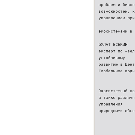
проблем и бизне
возможностей, к
управлением при
экосистемами в 
БУЛАТ ЕСЕКИН
эксперт по «зел
устойчивому
развитию в Цент
Глобальное водн
Экосистемный по
а также различн
управления
природными объе